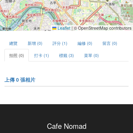
Leaflet
|
© OpenStreetMap contributors
總覽
新增 (0)
評分 (1)
編修 (0)
留言 (0)
拍照 (0)
打卡 (1)
標籤 (3)
菜單 (0)
上傳 0 張相片
Cafe Nomad