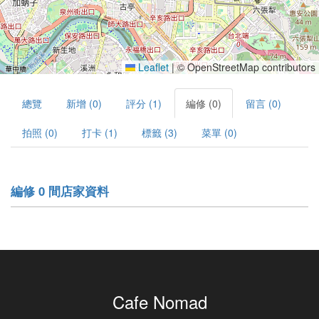
Leaflet
|
© OpenStreetMap contributors
總覽
新增 (0)
評分 (1)
編修 (0)
留言 (0)
拍照 (0)
打卡 (1)
標籤 (3)
菜單 (0)
編修 0 間店家資料
Cafe Nomad