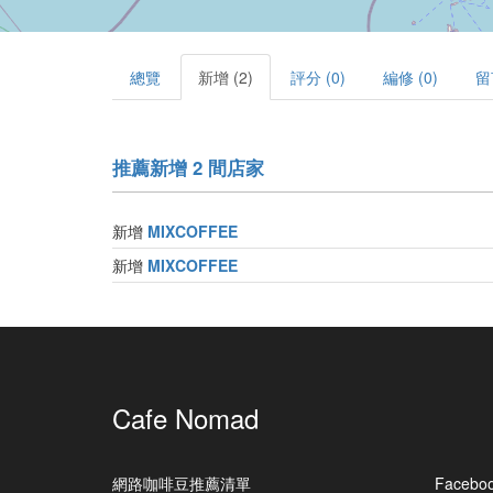
總覽
新增 (2)
評分 (0)
編修 (0)
留
推薦新增 2 間店家
新增
MIXCOFFEE
新增
MIXCOFFEE
Cafe Nomad
網路咖啡豆推薦清單
Facebo