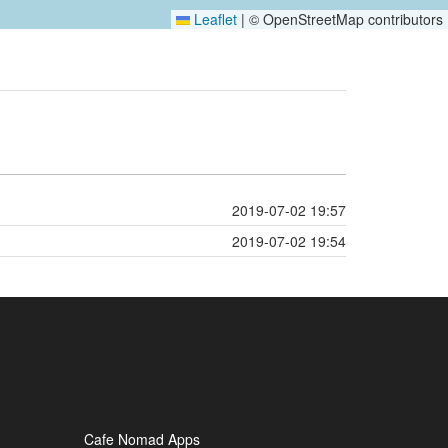
Leaflet
|
© OpenStreetMap contributors
2019-07-02 19:57
2019-07-02 19:54
Cafe Nomad Apps