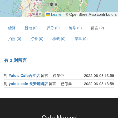
Leaflet
|
© OpenStreetMap contributors
總覽
新增 (0)
評分 (0)
編修 (0)
留言 (2)
拍照 (0)
打卡 (0)
標籤 (0)
菜單 (0)
有 2 則留言
對
Yolo's Cafe合江店
留言：
停業中
2022-06-08 13:59
對
yolo's cafe 長安建國店
留言：
已停業
2022-06-08 13:58
Cafe Nomad