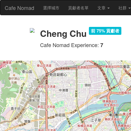
Cafe Nomad
選擇城市
貢獻者名單
文章
社群
Cheng Chu
前 75% 貢獻者
Cafe Nomad Experience:
7