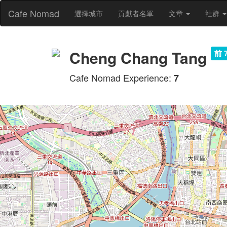
Cafe Nomad
選擇城市
貢獻者名單
文章
社群
Cheng Chang Tang
前 
Cafe Nomad Experience:
7