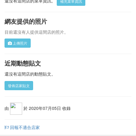
還沒有這間店的菜單資訊。
補充菜單資訊
網友提供的照片
目前還沒有人提供這間店的照片。
上傳照片
近期動態貼文
還沒有這間店的動態貼文。
發佈店家貼文
由
於 2020年07月05日 收錄
回報不適合店家