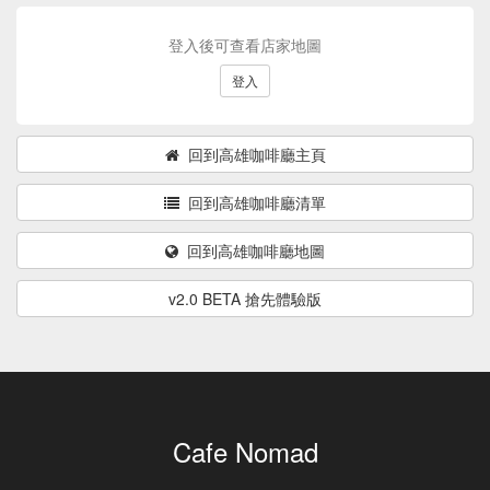
登入後可查看店家地圖
登入
回到高雄咖啡廳主頁
回到高雄咖啡廳清單
回到高雄咖啡廳地圖
v2.0 BETA 搶先體驗版
Cafe Nomad