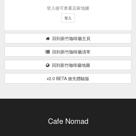
登入後可查看店家地圖
登入
回到新竹咖啡廳主頁
回到新竹咖啡廳清單
回到新竹咖啡廳地圖
v2.0 BETA 搶先體驗版
Cafe Nomad