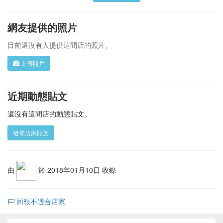
網友提供的照片
目前還沒有人提供這間店的照片。
上傳照片
近期動態貼文
還沒有這間店的動態貼文。
發佈店家貼文
由
於 2018年01月10日 收錄
回報不適合店家