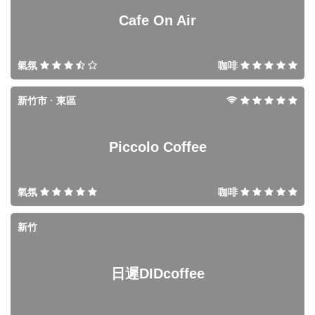
Cafe On Air
氣氛
咖啡
新竹市 · 東區
Piccolo Coffee
氣氛
咖啡
新竹
日遲DIDcoffee