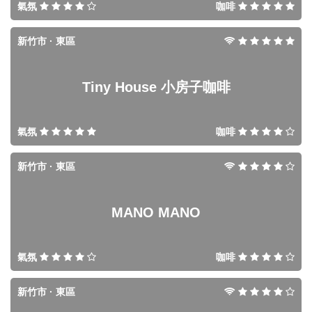
氣氛
咖啡
新竹市 · 東區
Tiny House 小房子咖啡
氣氛
咖啡
新竹市 · 東區
MANO MANO
氣氛
咖啡
新竹市 · 東區