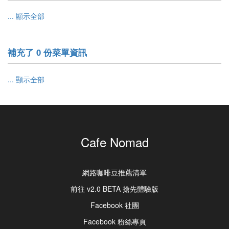
... 顯示全部
補充了 0 份菜單資訊
... 顯示全部
Cafe Nomad
網路咖啡豆推薦清單
前往 v2.0 BETA 搶先體驗版
Facebook 社團
Facebook 粉絲專頁