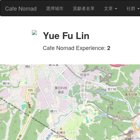
Cafe Nomad
選擇城市
貢獻者名單
文章
社群
Yue Fu Lin
Cafe Nomad Experience:
2