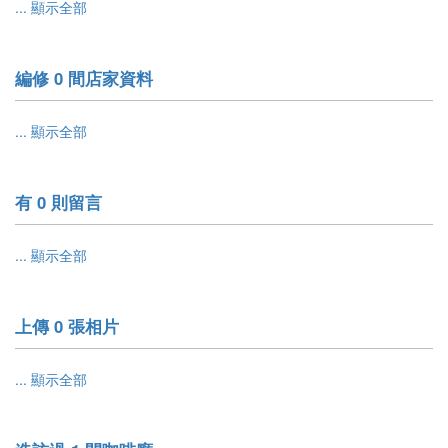
... 顯示全部
編修 0 間店家資料
... 顯示全部
有 0 則留言
... 顯示全部
上傳 0 張相片
... 顯示全部