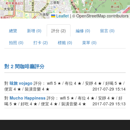
Leaflet
|
© OpenStreetMap contributors
總覽
新增 (0)
評分 (2)
編修 (0)
留言 (0)
拍照 (0)
打卡 (2)
標籤 (0)
菜單 (0)
對 2 間咖啡廳評分
對
味旅 vojago
評分： wifi 5 ★ / 有位 4 ★ / 安靜 4 ★ / 好喝 5 ★ /
便宜 4 ★ / 裝潢音樂 4 ★
2017-07-29 15:14
對
Mucho Happiness
評分： wifi 5 ★ / 有位 4 ★ / 安靜 4 ★ / 好
喝 5 ★ / 好吃 4 ★ / 便宜 4 ★ / 裝潢音樂 4 ★
2017-07-29 15:13