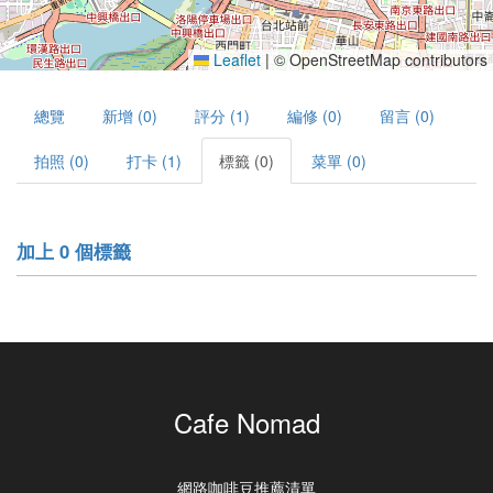
Leaflet
|
© OpenStreetMap contributors
總覽
新增 (0)
評分 (1)
編修 (0)
留言 (0)
拍照 (0)
打卡 (1)
標籤 (0)
菜單 (0)
加上 0 個標籤
Cafe Nomad
網路咖啡豆推薦清單