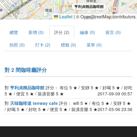
亨利貞精品咖啡館
Leaflet
|
© OpenStreetMap contributors
總覽
新增 (0)
評分 (2)
編修 (0)
留言 (0)
拍照 (0)
打卡 (2)
標籤 (0)
菜單 (0)
對 2 間咖啡廳評分
對
亨利貞精品咖啡館
評分： 有位 5 ★ / 安靜 5 ★ / 好喝 5 ★ / 好吃
5 ★ / 便宜 5 ★ / 裝潢音樂 5 ★
2017-09-09 00:57
對
天味咖啡道 tenway cafe
評分： wifi 5 ★ / 有位 5 ★ / 安靜 5 ★
/ 好喝 5 ★ / 好吃 5 ★ / 便宜 5 ★ / 裝潢音樂 5 ★
2017-03-06 23:36