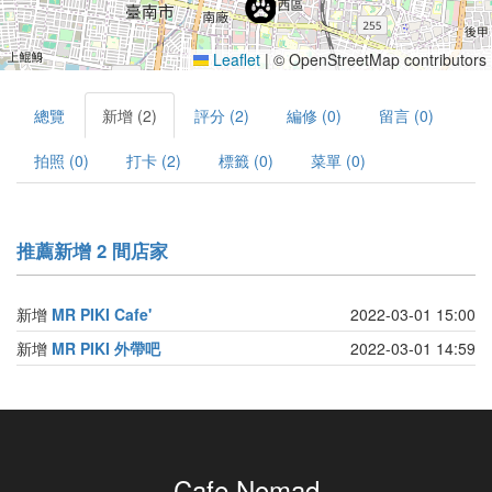
Leaflet
|
© OpenStreetMap contributors
總覽
新增 (2)
評分 (2)
編修 (0)
留言 (0)
拍照 (0)
打卡 (2)
標籤 (0)
菜單 (0)
推薦新增 2 間店家
新增
MR PIKI Cafe'
2022-03-01 15:00
新增
MR PIKI 外帶吧
2022-03-01 14:59
Cafe Nomad