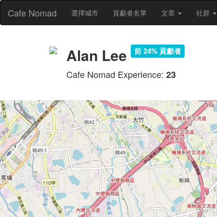
Cafe Nomad
選擇城市
貢獻者名單
文章
社群
Alan Lee
前 24% 貢獻者
Cafe Nomad Experience:
23