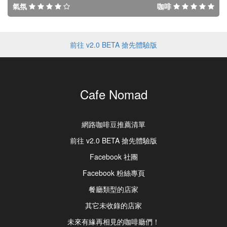
氣氛
咖啡
前往 v2.0 BETA 搶先體驗版
Cafe Nomad
網路咖啡豆推薦清單
前往 v2.0 BETA 搶先體驗版
Facebook 社團
Facebook 粉絲專頁
餐廳類型的店家
其它未收錄的店家
未來有緣再相見的咖啡廳們！