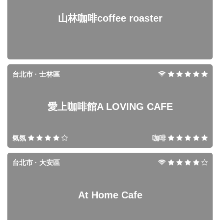
山林咖啡coffee roaster
台北市 · 士林區
愛上咖啡館A LOVING CAFE
氣氛
咖啡
台北市 · 大安區
At Home Cafe