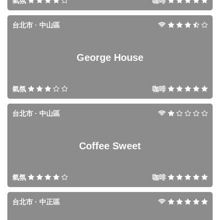
氣氛
咖啡
台北市 · 中山區
George House
氣氛
咖啡
台北市 · 中山區
Coffee Sweet
氣氛
咖啡
台北市 · 中正區