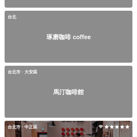
台北
琢磨咖啡 coffee
台北市 · 大安區
馬汀咖啡館
台北市 · 中正區