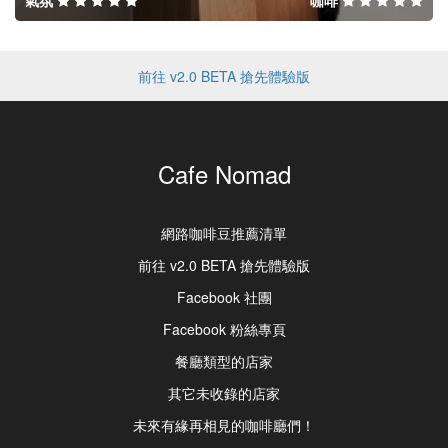
氣氛
咖啡
前往 v2.0 BETA 搶先體驗版
Cafe Nomad
網路咖啡豆推薦清單
前往 v2.0 BETA 搶先體驗版
Facebook 社團
Facebook 粉絲專頁
餐廳類型的店家
其它未收錄的店家
未來有緣再相見的咖啡廳們！