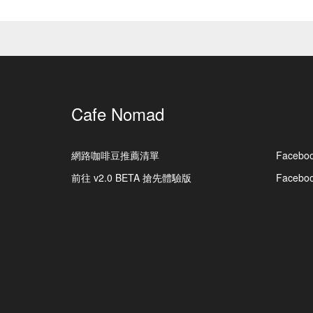
Cafe Nomad
網路咖啡豆推薦清單
Facebo
前往 v2.0 BETA 搶先體驗版
Faceb