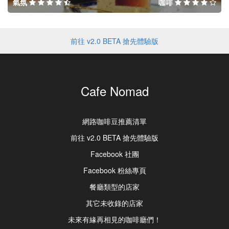
氣氛
咖啡
前往 v2.0 BETA 搶先體驗版
Cafe Nomad
網路咖啡豆推薦清單
前往 v2.0 BETA 搶先體驗版
Facebook 社團
Facebook 粉絲專頁
餐廳類型的店家
其它未收錄的店家
未來有緣再相見的咖啡廳們！