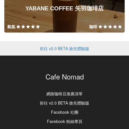
YABANE COFFEE 矢羽珈琲店
氣氛
咖啡
前往 v2.0 BETA 搶先體驗版
Cafe Nomad
網路咖啡豆推薦清單
前往 v2.0 BETA 搶先體驗版
Facebook 社團
Facebook 粉絲專頁