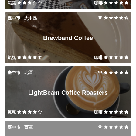
氣氛
咖啡
臺中市 · 大甲區
Brewband Coffee
氣氛
咖啡
臺中市 · 北區
LightBeam Coffee Roasters
氣氛
咖啡
臺中市 · 西區