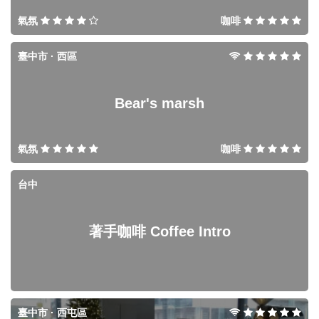
氣氛
咖啡
臺中市 · 西區
Bear's marsh
氣氛
咖啡
台中
著手咖啡 Coffee Intro
臺中市 · 西屯區