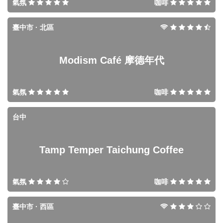
氣氛
咖啡
臺中市 · 北區
Modism Café 摩德年代
氣氛
咖啡
台中
Tamp Temper Taichung Coffee
氣氛
咖啡
臺中市 · 西區