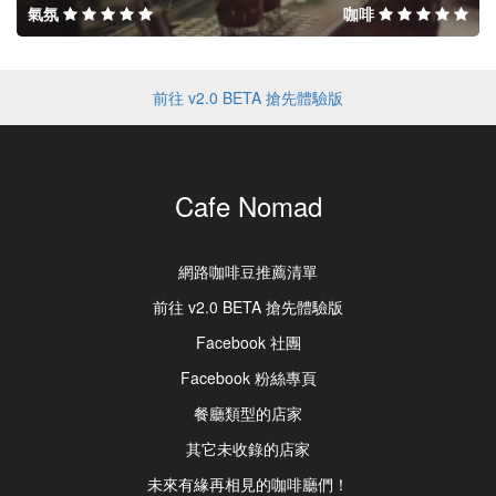
氣氛
咖啡
前往 v2.0 BETA 搶先體驗版
Cafe Nomad
網路咖啡豆推薦清單
前往 v2.0 BETA 搶先體驗版
Facebook 社團
Facebook 粉絲專頁
餐廳類型的店家
其它未收錄的店家
未來有緣再相見的咖啡廳們！