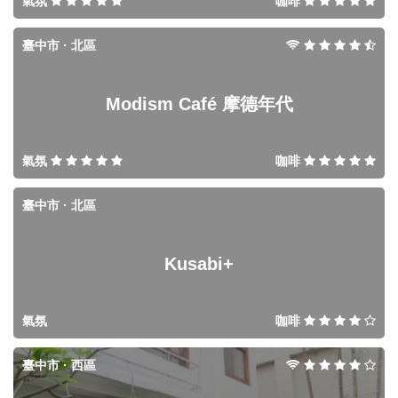
氣氛
咖啡
臺中市 · 北區
Modism Café 摩德年代
氣氛
咖啡
臺中市 · 北區
Kusabi+
氣氛
咖啡
臺中市 · 西區