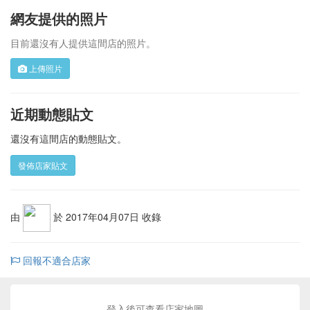
網友提供的照片
目前還沒有人提供這間店的照片。
上傳照片
近期動態貼文
還沒有這間店的動態貼文。
發佈店家貼文
由
於 2017年04月07日 收錄
回報不適合店家
登入後可查看店家地圖