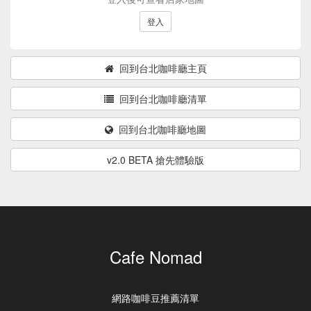
登入
回到台北咖啡廳主頁
回到台北咖啡廳清單
回到台北咖啡廳地圖
v2.0 BETA 搶先體驗版
Cafe Nomad
網路咖啡豆推薦清單