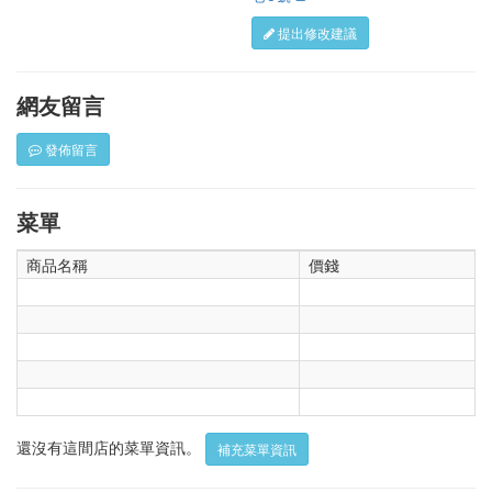
提出修改建議
網友留言
發佈留言
菜單
商品名稱
價錢
還沒有這間店的菜單資訊。
補充菜單資訊