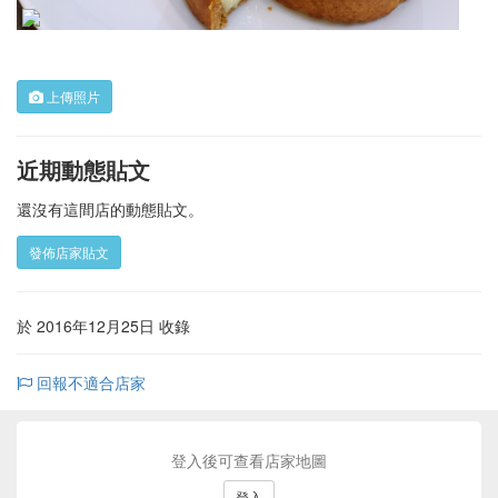
上傳照片
近期動態貼文
還沒有這間店的動態貼文。
發佈店家貼文
於 2016年12月25日 收錄
回報不適合店家
登入後可查看店家地圖
登入