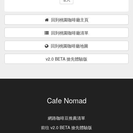
回到桃園咖啡廳主頁
回到桃園咖啡廳清單
回到桃園咖啡廳地圖
v2.0 BETA 搶先體驗版
Cafe Nomad
網路咖啡豆推薦清單
前往 v2.0 BETA 搶先體驗版