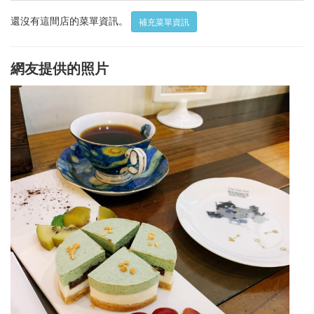
還沒有這間店的菜單資訊。
補充菜單資訊
網友提供的照片