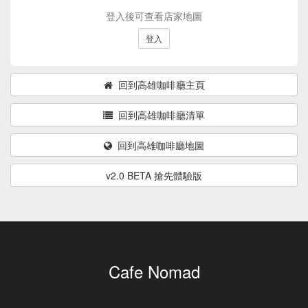
登入後可查看店家地圖
登入
回到高雄咖啡廳主頁
回到高雄咖啡廳清單
回到高雄咖啡廳地圖
v2.0 BETA 搶先體驗版
Cafe Nomad