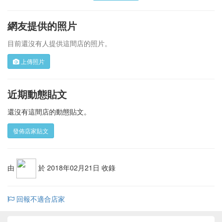
網友提供的照片
目前還沒有人提供這間店的照片。
上傳照片
近期動態貼文
還沒有這間店的動態貼文。
發佈店家貼文
由
於 2018年02月21日 收錄
回報不適合店家