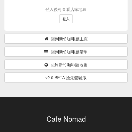
登入後可查看店家地圖
登入
回到新竹咖啡廳主頁
回到新竹咖啡廳清單
回到新竹咖啡廳地圖
v2.0 BETA 搶先體驗版
Cafe Nomad