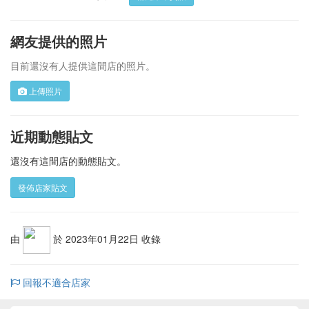
網友提供的照片
目前還沒有人提供這間店的照片。
上傳照片
近期動態貼文
還沒有這間店的動態貼文。
發佈店家貼文
由
於 2023年01月22日 收錄
回報不適合店家