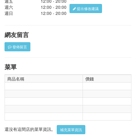
週五
12:00 - 20:00
週六
12:00 - 20:00
提出修改建議
週日
12:00 - 20:00
網友留言
發佈留言
菜單
商品名稱
價錢
還沒有這間店的菜單資訊。
補充菜單資訊