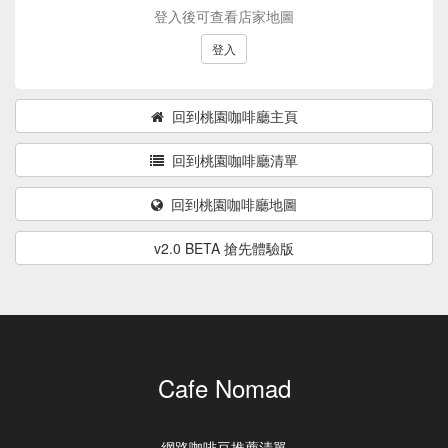
登入後可查看店家地圖
登入
回到桃園咖啡廳主頁
回到桃園咖啡廳清單
回到桃園咖啡廳地圖
v2.0 BETA 搶先體驗版
Cafe Nomad
網路咖啡豆推薦清單