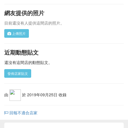
網友提供的照片
目前還沒有人提供這間店的照片。
上傳照片
近期動態貼文
還沒有這間店的動態貼文。
發佈店家貼文
由
於 2019年09月25日 收錄
回報不適合店家