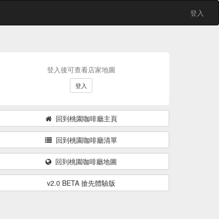
登入
登入後可查看店家地圖
登入
回到桃園咖啡廳主頁
回到桃園咖啡廳清單
回到桃園咖啡廳地圖
v2.0 BETA 搶先體驗版