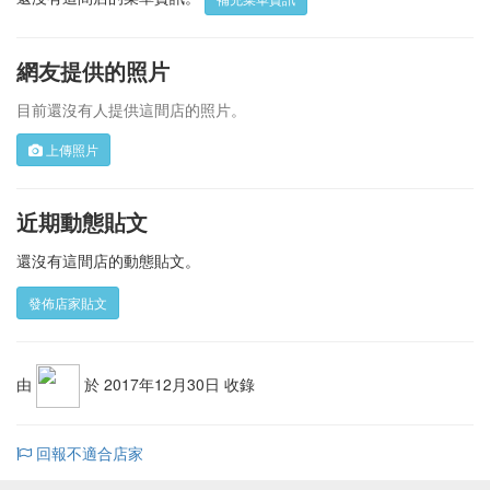
網友提供的照片
目前還沒有人提供這間店的照片。
上傳照片
近期動態貼文
還沒有這間店的動態貼文。
發佈店家貼文
由
於 2017年12月30日 收錄
回報不適合店家