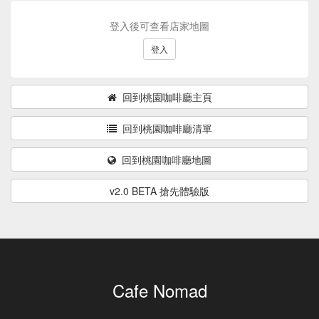
登入後可查看店家地圖
登入
回到桃園咖啡廳主頁
回到桃園咖啡廳清單
回到桃園咖啡廳地圖
v2.0 BETA 搶先體驗版
Cafe Nomad