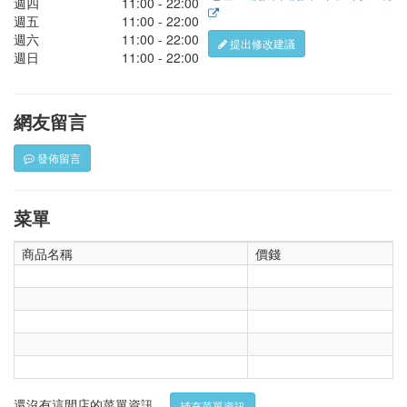
週四
11:00 - 22:00
週五
11:00 - 22:00
週六
11:00 - 22:00
提出修改建議
週日
11:00 - 22:00
網友留言
發佈留言
菜單
商品名稱
價錢
還沒有這間店的菜單資訊。
補充菜單資訊