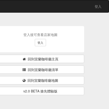
登入
登入後可查看店家地圖
登入
回到宜蘭咖啡廳主頁
回到宜蘭咖啡廳清單
回到宜蘭咖啡廳地圖
v2.0 BETA 搶先體驗版