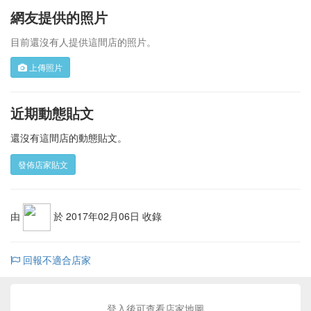
網友提供的照片
目前還沒有人提供這間店的照片。
上傳照片
近期動態貼文
還沒有這間店的動態貼文。
發佈店家貼文
由
於 2017年02月06日 收錄
回報不適合店家
登入後可查看店家地圖