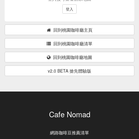
登入
回到桃園咖啡廳主頁
回到桃園咖啡廳清單
回到桃園咖啡廳地圖
v2.0 BETA 搶先體驗版
Cafe Nomad
網路咖啡豆推薦清單