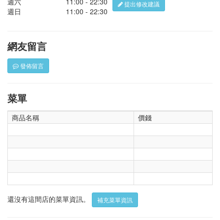
週六
11:00 - 22:30
提出修改建議
週日
11:00 - 22:30
網友留言
發佈留言
菜單
商品名稱
價錢
還沒有這間店的菜單資訊。
補充菜單資訊