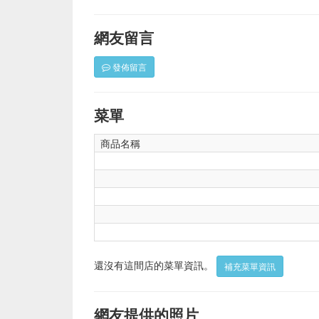
網友留言
發佈留言
菜單
商品名稱
還沒有這間店的菜單資訊。
補充菜單資訊
網友提供的照片