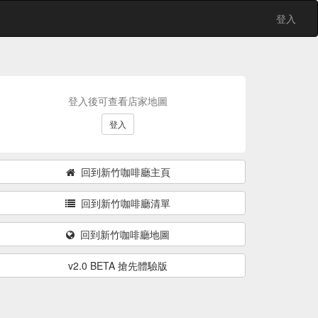
登入
登入後可查看店家地圖
登入
回到新竹咖啡廳主頁
回到新竹咖啡廳清單
回到新竹咖啡廳地圖
v2.0 BETA 搶先體驗版