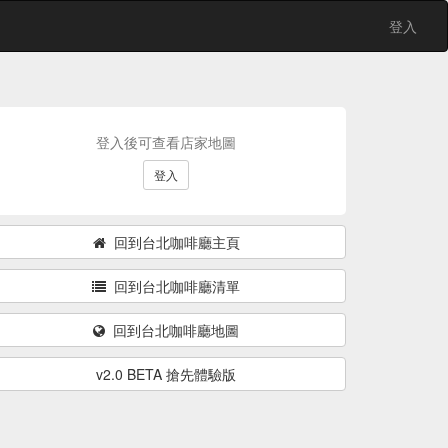
登入
登入後可查看店家地圖
登入
回到台北咖啡廳主頁
回到台北咖啡廳清單
回到台北咖啡廳地圖
v2.0 BETA 搶先體驗版