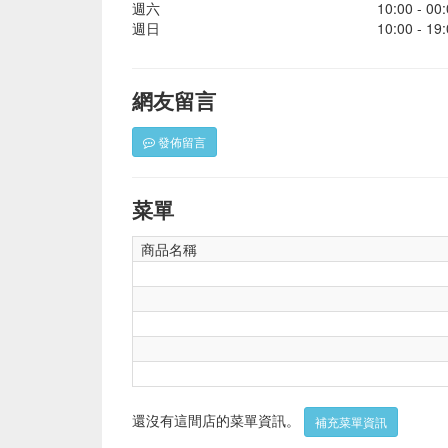
週六
10:00 - 00
週日
10:00 - 19
網友留言
發佈留言
菜單
商品名稱
還沒有這間店的菜單資訊。
補充菜單資訊