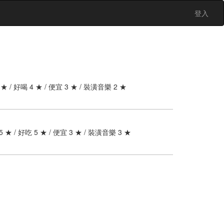
登入
 1 ★ / 好喝 4 ★ / 便宜 3 ★ / 裝潢音樂 2 ★
5 ★ / 好吃 5 ★ / 便宜 3 ★ / 裝潢音樂 3 ★