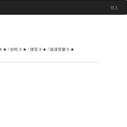
登入
4 ★ / 好吃 3 ★ / 便宜 3 ★ / 裝潢音樂 5 ★